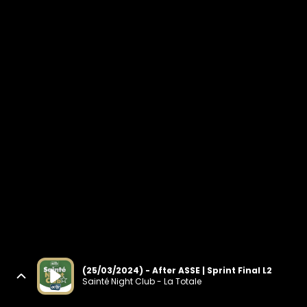
(25/03/2024) - After ASSE | Sprint Final L2
Sainté Night Club - La Totale