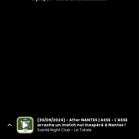
(30/09/2024) - After NANTES | ASSE - L'ASSE
arrache un match nul inespéré à Nantes !
Sainté Night Club - La Totale