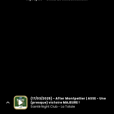
(17/03/2025) - After Montpellier | ASSE - Une
(presque) victoire MAJEURE !
Sainté Night Club - La Totale