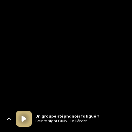
Un groupe stéphanois fatigué ?
Sainté Night Club - Le Débrief