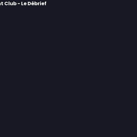
t Club - Le Débrief