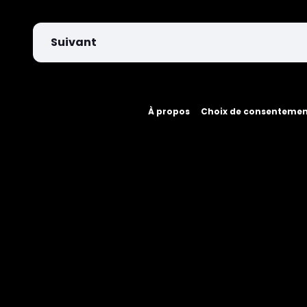
Suivant
À propos
Choix de consenteme