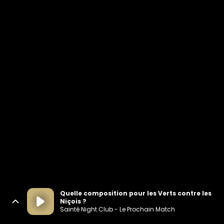
Quelle composition pour les Verts contre les
Niçois ?
Sainté Night Club - Le Prochain Match